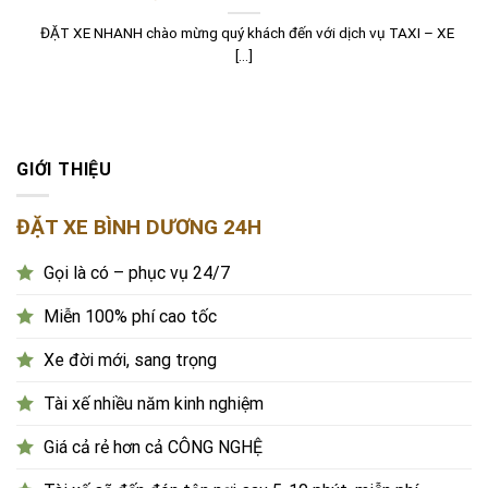
ĐẶT XE NHANH chào mừng quý khách đến với dịch vụ TAXI – XE
[...]
GIỚI THIỆU
ĐẶT XE BÌNH DƯƠNG 24H
Gọi là có – phục vụ 24/7
Miễn 100% phí cao tốc
Xe đời mới, sang trọng
Tài xế nhiều năm kinh nghiệm
Giá cả rẻ hơn cả CÔNG NGHỆ