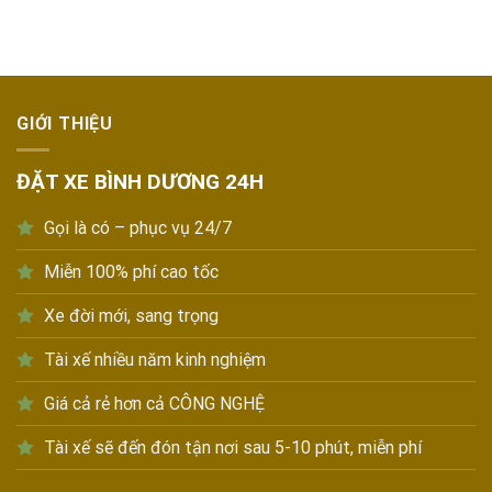
GIỚI THIỆU
ĐẶT XE BÌNH DƯƠNG 24H
Gọi là có – phục vụ 24/7
Miễn 100% phí cao tốc
Xe đời mới, sang trọng
Tài xế nhiều năm kinh nghiệm
Giá cả rẻ hơn cả CÔNG NGHỆ
Tài xế sẽ đến đón tận nơi sau 5-10 phút, miễn phí