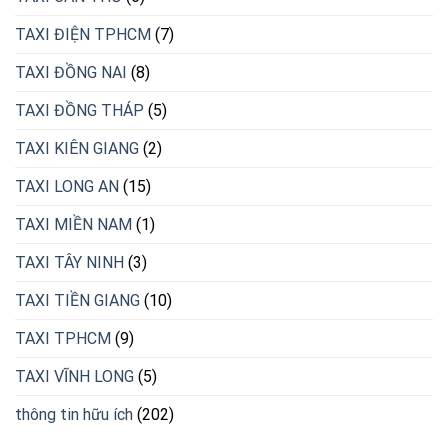
TAXI ĐIỆN TPHCM
(7)
TAXI ĐỒNG NAI
(8)
TAXI ĐỒNG THÁP
(5)
TAXI KIÊN GIANG
(2)
TAXI LONG AN
(15)
TAXI MIỀN NAM
(1)
TAXI TÂY NINH
(3)
TAXI TIỀN GIANG
(10)
TAXI TPHCM
(9)
TAXI VĨNH LONG
(5)
thông tin hữu ích
(202)