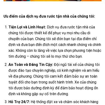
Ưu điểm của dịch vụ đưa rước tận nhà của chúng tôi:
Tiện Lợi và Linh Hoạt:
Dịch vụ đưa rước tận nhà của
chúng tôi được thiết kế để phục vụ mọi nhu cầu di
chuyển của bạn. Chúng tôi sẽ đón bạn tại địa điểm chỉ
định và đưa bạn đến đích một cách nhanh chóng và chính
xác. Không còn lo lắng về việc lựa chọn phương tiện hoặc
tìm đường – chúng tôi sẽ lo mọi thứ cho bạn.
An Toàn và Đáng Tin Cậy:
Đội ngũ tài xế của chúng tôi
được đào tạo chuyên nghiệp, có kinh nghiệm và am hiểu
về địa phương. Chúng tôi cam kết đảm bảo sự an toàn
tuyệt đối cho bạn trong suốt hành trình. Xe của chúng
tôi được bảo dưỡng định kỳ để đảm bảo hoạt động ổn
định và không gặp sự cố trên đường.
Hỗ Trợ 24/7:
Hệ thống đặt xe và chăm sóc khách hàng