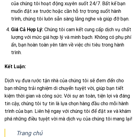
của chúng tôi hoạt động xuyên suốt 24/7. Bất kể bạn
muốn đặt xe trước hoặc cần hỗ trợ trong suốt hành
trình, chúng tôi luôn sẵn sàng lắng nghe và giúp đỡ bạn.
Giá Cả Hợp Lý:
Chúng tôi cam kết cung cấp dịch vụ chất
lượng với mức giá hợp lý và minh bạch. Không có phụ phí
ẩn, bạn hoàn toàn yên tâm về việc chi tiêu trong hành
trình.
Kết Luận:
Dịch vụ đưa rước tận nhà của chúng tôi sẽ đem đến cho
bạn những trải nghiệm di chuyển tuyệt vời, giúp bạn tiết
kiệm thời gian và công sức. Với sự an toàn, tiện lợi và đáng
tin cậy, chúng tôi tự tin là lựa chọn hàng đầu cho mỗi hành
trình của bạn. Liên hệ ngay với chúng tôi để đặt xe và khám
phá những điều tuyệt vời mà dịch vụ của chúng tôi mang lại!
Trang chủ