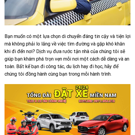
Bạn muốn có một lựa chọn di chuyển đáng tin cậy và tiện lợi
mà không phải lo lắng về việc tìm đường và gặp khó khăn
khi đi đến nơi? Dịch vụ đưa rước tận nhà của chúng tôi sẽ
giúp bạn khám phá trọn vẹn mỗi nơi một cách dễ dàng và an
toàn. Bất kể bạn đi công tác, du lịch hay đi học, hãy để
chúng tôi đồng hành cùng bạn trong mỗi hành trình.