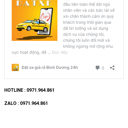
HOTLINE : 0971.964.861
ZALO : 0971.964.861