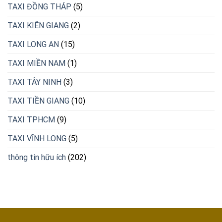
TAXI ĐỒNG THÁP
(5)
TAXI KIÊN GIANG
(2)
TAXI LONG AN
(15)
TAXI MIỀN NAM
(1)
TAXI TÂY NINH
(3)
TAXI TIỀN GIANG
(10)
TAXI TPHCM
(9)
TAXI VĨNH LONG
(5)
thông tin hữu ích
(202)