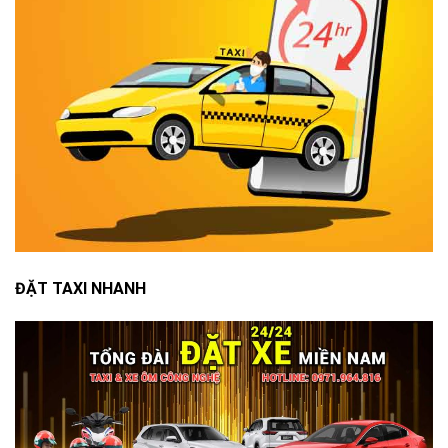
ĐẶT TAXI NHANH