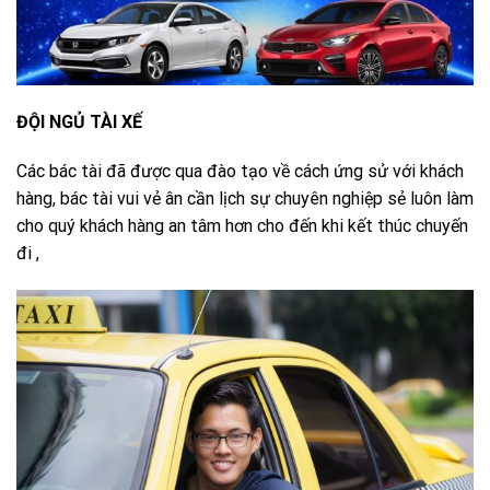
ĐỘI NGỦ TÀI XẾ
Các bác tài đã được qua đào tạo về cách ứng sử với khách
hàng, bác tài vui vẻ ân cần lịch sự chuyên nghiệp sẻ luôn làm
cho quý khách hàng an tâm hơn cho đến khi kết thúc chuyến
đi ,