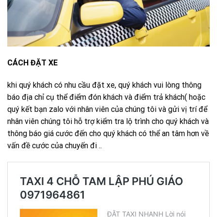
CÁCH ĐẶT XE
khi quý khách có nhu cầu đặt xe, quý khách vui lòng thông
báo địa chỉ cụ thể điểm đón khách và điểm trả khách( hoặc
quý kết bạn zalo với nhân viên của chúng tôi và gửi vị trí để
nhân viên chúng tôi hỗ trợ kiểm tra lộ trình cho quý khách và
thông báo giá cước đến cho quý khách có thể an tâm hơn về
vấn đề cước của chuyến đi ..