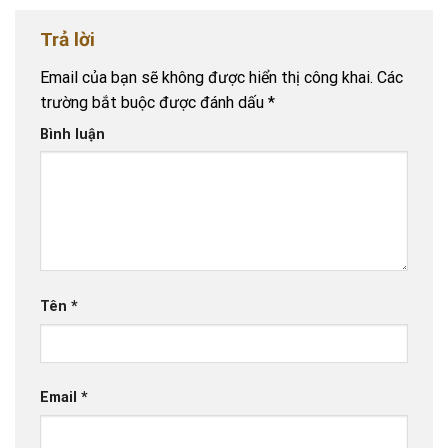
Trả lời
Email của bạn sẽ không được hiển thị công khai.
Các
trường bắt buộc được đánh dấu
*
Bình luận
Tên
*
Email
*