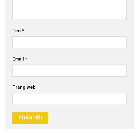
Tên
*
Email
*
Trang web