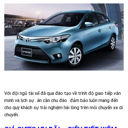
Với đội ngũ tài xế đã qua đào tạo về trình độ giao tiếp văn
minh và lịch sự . ân cần chu đáo . đảm bảo luôn mang đến
cho quý khách sự trải nghiệm hài lòng trên mỏi chuyến xe di
chuyển..