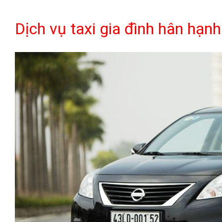
Dịch vụ taxi gia đình hân hạn