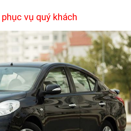
h phục vụ quý khách