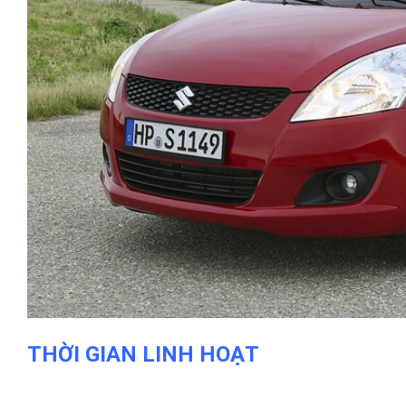
THỜI GIAN LINH HOẠT