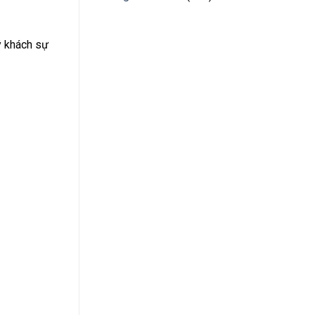
ý khách sự