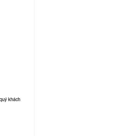
 quý khách