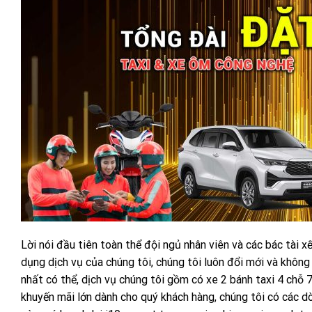
Lời nói đầu tiên toàn thể đội ngủ nhân viên và các bác tài 
dụng dịch vụ của chúng tôi, chúng tôi luôn đổi mới và khô
nhất có thể, dịch vụ chúng tôi gồm có xe 2 bánh taxi 4 chỗ 7
khuyến mãi lớn dành cho quý khách hàng, chúng tôi có các d