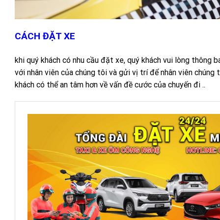
CÁCH ĐẶT XE
khi quý khách có nhu cầu đặt xe, quý khách vui lòng thông b
với nhân viên của chúng tôi và gửi vị trí để nhân viên chúng
khách có thể an tâm hơn về vấn đề cước của chuyến đi ..