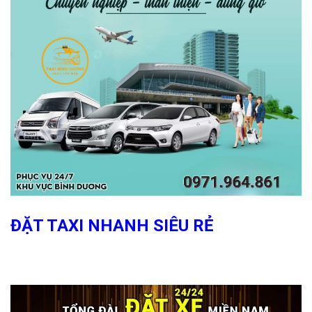
ĐẶT TAXI NHANH SIÊU RẺ