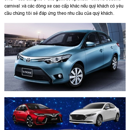
carnival .và các dòng xe cao cấp khác nếu quý khách có yêu
cầu chúng tôi sẻ đáp ứng theo nhu cầu của quý khách..