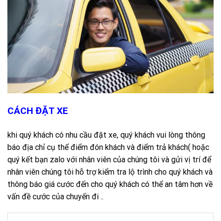
CÁCH ĐẶT XE
khi quý khách có nhu cầu đặt xe, quý khách vui lòng thông
báo địa chỉ cụ thể điểm đón khách và điểm trả khách( hoặc
quý kết bạn zalo với nhân viên của chúng tôi và gửi vị trí để
nhân viên chúng tôi hỗ trợ kiểm tra lộ trình cho quý khách và
thông báo giá cước đến cho quý khách có thể an tâm hơn về
vấn đề cước của chuyến đi ..