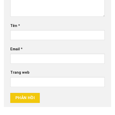
Tên
*
Email
*
Trang web