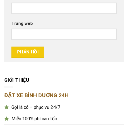
Trang web
GIỚI THIỆU
ĐẶT XE BÌNH DƯƠNG 24H
Gọi là có – phục vụ 24/7
Miễn 100% phí cao tốc