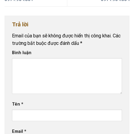
Trả lời
Email của bạn sẽ không được hiển thị công khai.
Các
trường bắt buộc được đánh dấu
*
Bình luận
Tên
*
Email
*